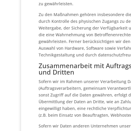
zu gewährleisten.
Zu den Maßnahmen gehören insbesondere die Si
durch Kontrolle des physischen Zugangs zu den
Weitergabe, der Sicherung der Verfügbarkeit 
die eine Wahrnehmung von Betroffenenrechte
gewährleisten. Ferner berücksichtigen wir de
Auswahl von Hardware, Software sowie Verfah
Technikgestaltung und durch datenschutzfreun
Zusammenarbeit mit Auftrags
und Dritten
Sofern wir im Rahmen unserer Verarbeitung
(Auftragsverarbeitern, gemeinsam Verantwortli
sonst Zugriff auf die Daten gewähren, erfolgt 
Übermittlung der Daten an Dritte, wie an Zahlun
eingewilligt haben, eine rechtliche Verpflicht
(z.B. beim Einsatz von Beauftragten, Webhostern
Sofern wir Daten anderen Unternehmen unser