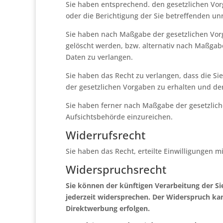
Sie haben entsprechend. den gesetzlichen Vor
oder die Berichtigung der Sie betreffenden un
Sie haben nach Maßgabe der gesetzlichen Vorg
gelöscht werden, bzw. alternativ nach Maßgab
Daten zu verlangen.
Sie haben das Recht zu verlangen, dass die Si
der gesetzlichen Vorgaben zu erhalten und de
Sie haben ferner nach Maßgabe der gesetzlic
Aufsichtsbehörde einzureichen.
Widerrufsrecht
Sie haben das Recht, erteilte Einwilligungen m
Widerspruchsrecht
Sie können der künftigen Verarbeitung der S
jederzeit widersprechen. Der Widerspruch ka
Direktwerbung erfolgen.